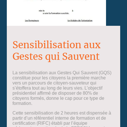
Sensibilisation aux
Gestes qui Sauvent
La sensibilisation aux Gestes Qui Sauvent (GQS)
constitue pour les citoyens la première marche
vers un parcours de citoyen-sauveteur qui
s’étoffera tout au long de leurs vies. L’objectif
présidentiel affirmé de disposer de 80% de
citoyens formés, donne le cap pour ce type de
formation.
Cette sensibilisation de 2 heures est dispensée à
partir d’un référentiel interne de formation et de
certification (RIFC) établi par l’équipe