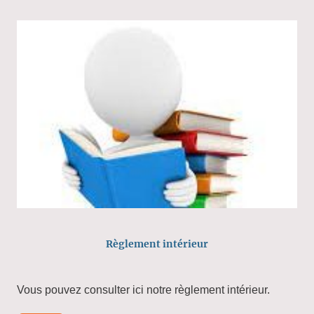
Règlement intérieur
Vous pouvez consulter ici notre règlement intérieur.