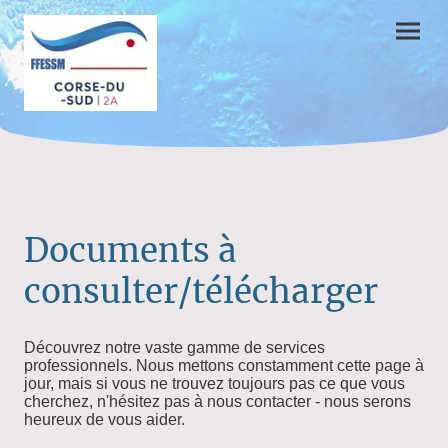
Documents à
consulter/télécharger
Découvrez notre vaste gamme de services
professionnels. Nous mettons constamment cette page à
jour, mais si vous ne trouvez toujours pas ce que vous
cherchez, n'hésitez pas à nous contacter - nous serons
heureux de vous aider.