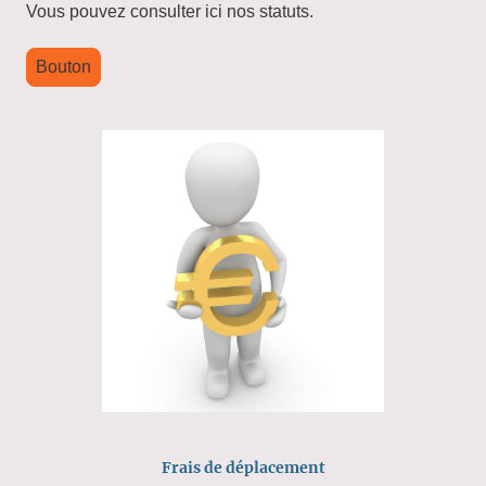
Vous pouvez consulter ici nos statuts.
Bouton
Frais de déplacement